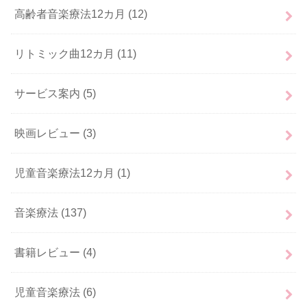
高齢者音楽療法12カ月
(12)
リトミック曲12カ月
(11)
サービス案内
(5)
映画レビュー
(3)
児童音楽療法12カ月
(1)
音楽療法
(137)
書籍レビュー
(4)
児童音楽療法
(6)