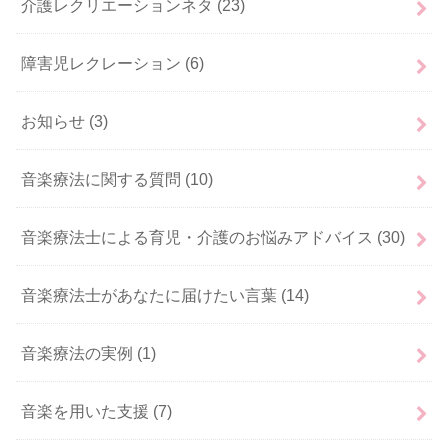
介護レクリエーションネタ
(23)
障害児レクレーション
(6)
お知らせ
(3)
音楽療法に関する質問
(10)
音楽療法士による育児・介護のお悩みアドバイス
(30)
音楽療法士があなたに届けたい言葉
(14)
音楽療法の実例
(1)
音楽を用いた支援
(7)