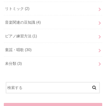
リトミック
(2)
音楽関連の豆知識
(4)
ピアノ練習方法
(1)
童謡・唱歌
(30)
未分類
(3)