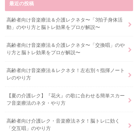
最近の投稿
高齢者向け音楽療法＆介護レクネタ〜「3拍子身体活
動」のやり方と脳トレ効果をプロが解説〜
高齢者向け音楽療法＆介護レクネタ〜「交換唱」のや
り方と脳トレ効果をプロが解説〜
高齢者向け音楽療法＆レクネタ！左右別々指揮ノート
レのやり方
【夏の介護レク】『花火』の歌に合わせる簡単スカー
フ音楽療法のネタ・やり方
高齢者向け介護レク・音楽療法ネタ！脳トレに効く
「交互唱」のやり方