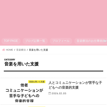
TOP PAGE
ブログ記事一覧
プロフィール
音楽療法のお仕事依頼
HOME
音楽療法
音楽を用いた支援
音楽を用いた支援
音楽を用いた支援
人とコミュニケーションが苦手な子
どもへの音楽的支援
2026.03.05