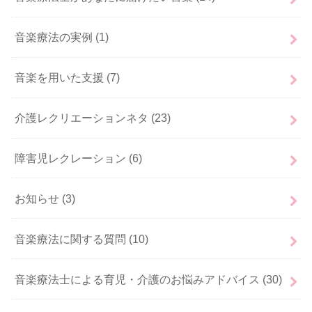
音楽療法の実例
(1)
音楽を用いた支援
(7)
介護レクリエーションネタ
(23)
障害児レクレーション
(6)
お知らせ
(3)
音楽療法に関する質問
(10)
音楽療法士による育児・介護のお悩みアドバイス
(30)