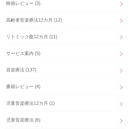
映画レビュー
(3)
高齢者音楽療法12カ月
(12)
リトミック曲12カ月
(11)
サービス案内
(5)
音楽療法
(137)
書籍レビュー
(4)
児童音楽療法12カ月
(1)
児童音楽療法
(6)