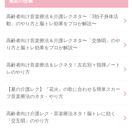
最近の投稿
高齢者向け音楽療法＆介護レクネタ〜「3拍子身体活
動」のやり方と脳トレ効果をプロが解説〜
高齢者向け音楽療法＆介護レクネタ〜「交換唱」のや
り方と脳トレ効果をプロが解説〜
高齢者向け音楽療法＆レクネタ！左右別々指揮ノート
レのやり方
【夏の介護レク】『花火』の歌に合わせる簡単スカー
フ音楽療法のネタ・やり方
高齢者向け介護レク・音楽療法ネタ！脳トレに効く
「交互唱」のやり方