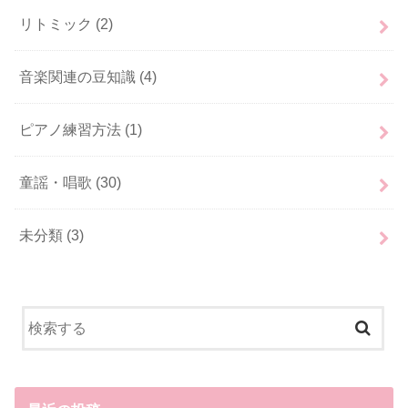
リトミック
(2)
音楽関連の豆知識
(4)
ピアノ練習方法
(1)
童謡・唱歌
(30)
未分類
(3)