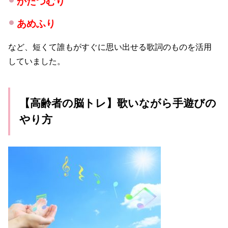
かたつむり
あめふり
など、短くて誰もがすぐに思い出せる歌詞のものを活用
していました。
【高齢者の脳トレ】歌いながら手遊びの
やり方