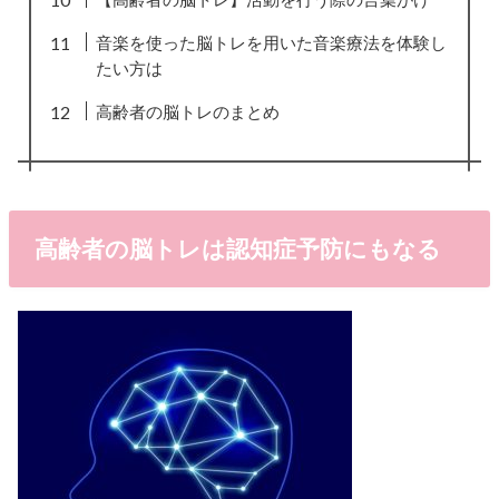
音楽を使った脳トレを用いた音楽療法を体験し
たい方は
高齢者の脳トレのまとめ
高齢者の脳トレは認知症予防にもなる