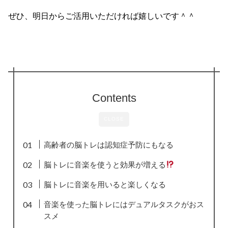
ぜひ、明日からご活用いただければ嬉しいです＾＾
Contents
CLOSE
高齢者の脳トレは認知症予防にもなる
脳トレに音楽を使うと効果が増える
脳トレに音楽を用いると楽しくなる
音楽を使った脳トレにはデュアルタスクがおス
スメ