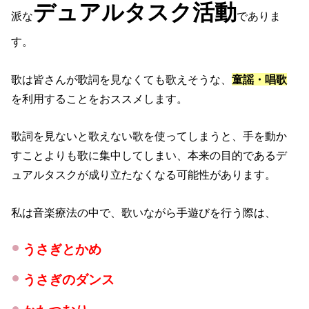
デュアルタスク活動
派な
でありま
す。
歌は皆さんが歌詞を見なくても歌えそうな、
童謡・唱歌
を利用することをおススメします。
歌詞を見ないと歌えない歌を使ってしまうと、手を動か
すことよりも歌に集中してしまい、本来の目的であるデ
ュアルタスクが成り立たなくなる可能性があります。
私は音楽療法の中で、歌いながら手遊びを行う際は、
うさぎとかめ
うさぎのダンス