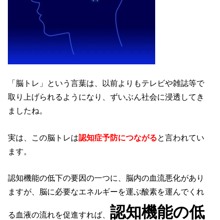
「脳トレ」という言葉は、以前よりもテレビや雑誌等で
取り上げられるようになり、ずいぶん社会に浸透してき
ましたね。
実は、この脳トレは
認知症予防につながる
と言われてい
ます。
認知機能の低下の要因の一つに、脳内の血流悪化があり
ますが、脳に必要なエネルギーを運ぶ酸素を運んでくれ
認知機能の低
る
血液の流れを促進すれば、