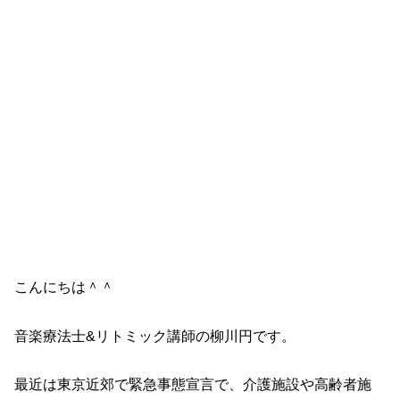
こんにちは＾＾
音楽療法士&リトミック講師の柳川円です。
最近は東京近郊で緊急事態宣言で、介護施設や高齢者施