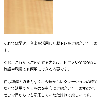
それでは早速、音楽を活用した脳トレをご紹介いたしま
す。
なお、これからご紹介する内容は、ピアノや楽器がない
施設や環境でも簡単にできる内容です。
何も準備の必要もなく、今日からレクレーションの時間
などで活用できるものを中心にご紹介いたしますので、
ぜひ今日からでも活用していただければ嬉しいです。