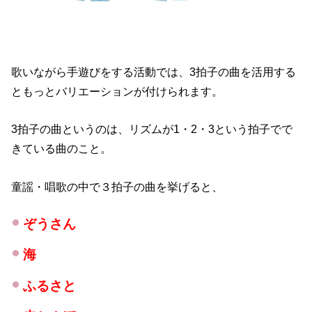
歌いながら手遊びをする活動では、3拍子の曲を活用する
ともっとバリエーションが付けられます。
3拍子の曲というのは、リズムが1・2・3という拍子でで
きている曲のこと。
童謡・唱歌の中で３拍子の曲を挙げると、
ぞうさん
海
ふるさと