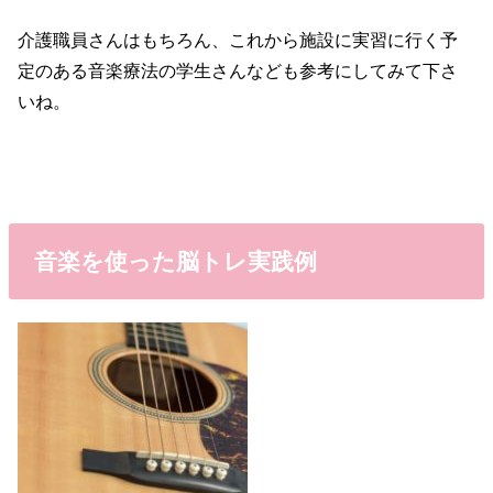
介護職員さんはもちろん、これから施設に実習に行く予
定のある音楽療法の学生さんなども参考にしてみて下さ
いね。
音楽を使った脳トレ実践例