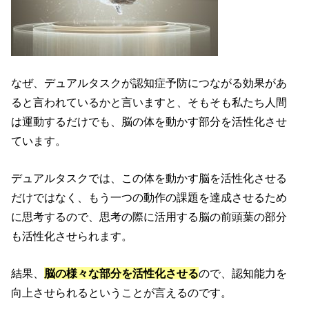
なぜ、デュアルタスクが認知症予防につながる効果があ
ると言われているかと言いますと、そもそも私たち人間
は運動するだけでも、脳の体を動かす部分を活性化させ
ています。
デュアルタスクでは、この体を動かす脳を活性化させる
だけではなく、もう一つの動作の課題を達成させるため
に思考するので、思考の際に活用する脳の前頭葉の部分
も活性化させられます。
結果、
脳の様々な部分を活性化させる
ので、認知能力を
向上させられるということが言えるのです。