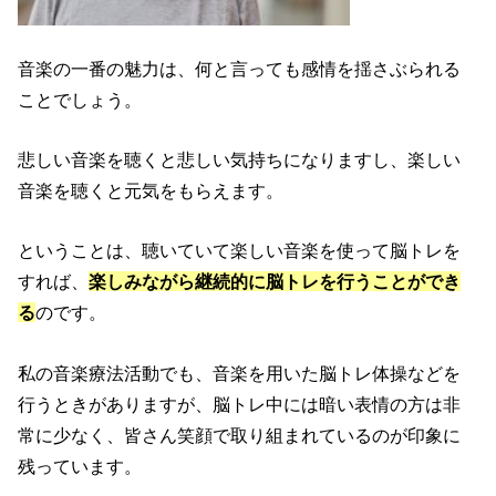
音楽の一番の魅力は、何と言っても感情を揺さぶられる
ことでしょう。
悲しい音楽を聴くと悲しい気持ちになりますし、楽しい
音楽を聴くと元気をもらえます。
ということは、聴いていて楽しい音楽を使って脳トレを
すれば、
楽しみながら継続的に脳トレを行うことができ
る
のです。
私の音楽療法活動でも、音楽を用いた脳トレ体操などを
行うときがありますが、脳トレ中には暗い表情の方は非
常に少なく、皆さん笑顔で取り組まれているのが印象に
残っています。