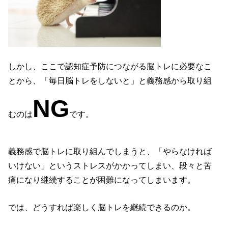
しかし、ここで認知症予防につながる脳トレに必要なこ
とから、「毎日脳トレをしないと」と義務感から取り組
NG
むのは
です。
義務感で脳トレに取り組んでしまうと、「やらなければ
いけない」というストレスがかかってしまい、段々と苦
痛になり継続することが困難になってしまいます。
では、どうすれば楽しく脳トレを継続できるのか。