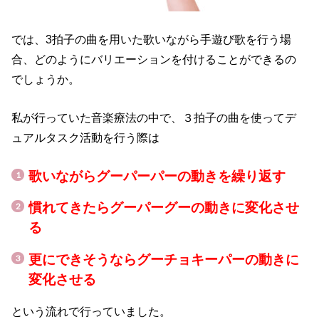
では、3拍子の曲を用いた歌いながら手遊び歌を行う場
合、どのようにバリエーションを付けることができるの
でしょうか。
私が行っていた音楽療法の中で、３拍子の曲を使ってデ
ュアルタスク活動を行う際は
歌いながらグーパーパーの動きを繰り返す
慣れてきたらグーパーグーの動きに変化させ
る
更にできそうならグーチョキーパーの動きに
変化させる
という流れで行っていました。