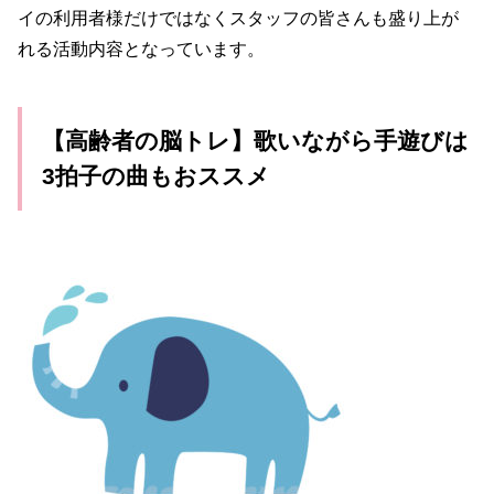
イの利用者様だけではなくスタッフの皆さんも盛り上が
れる活動内容となっています。
【高齢者の脳トレ】歌いながら手遊びは
3拍子の曲もおススメ