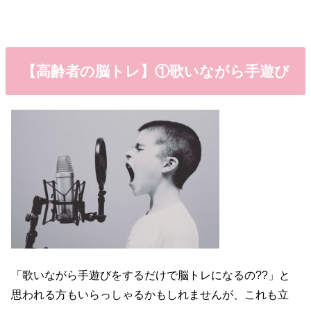
【高齢者の脳トレ】①歌いながら手遊び
「歌いながら手遊びをするだけで脳トレになるの??」と
思われる方もいらっしゃるかもしれませんが、これも立