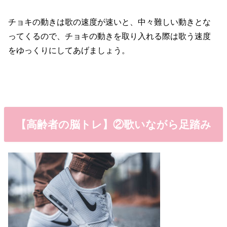
チョキの動きは歌の速度が速いと、中々難しい動きとな
ってくるので、チョキの動きを取り入れる際は歌う速度
をゆっくりにしてあげましょう。
【高齢者の脳トレ】②歌いながら足踏み