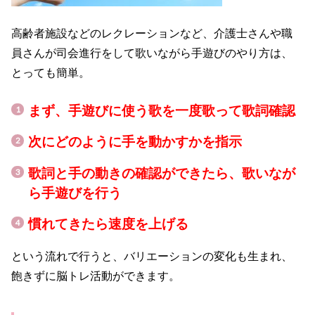
高齢者施設などのレクレーションなど、介護士さんや職
員さんが司会進行をして歌いながら手遊びのやり方は、
とっても簡単。
まず、手遊びに使う歌を一度歌って歌詞確認
次にどのように手を動かすかを指示
歌詞と手の動きの確認ができたら、歌いなが
ら手遊びを行う
慣れてきたら速度を上げる
という流れで行うと、バリエーションの変化も生まれ、
飽きずに脳トレ活動ができます。