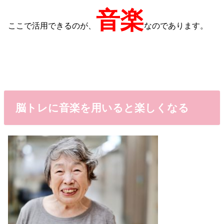
音楽
ここで活用できるのが、
なのであります。
脳トレに音楽を用いると楽しくなる