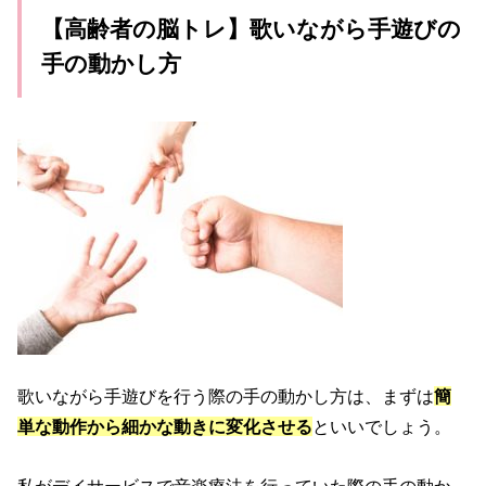
【高齢者の脳トレ】歌いながら手遊びの
手の動かし方
歌いながら手遊びを行う際の手の動かし方は、まずは
簡
単な動作から細かな動きに変化させる
といいでしょう。
私がデイサービスで音楽療法を行っていた際の手の動か