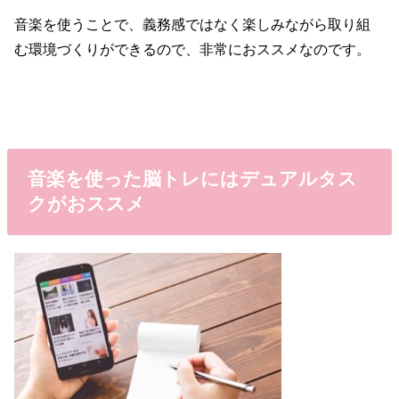
音楽を使うことで、義務感ではなく楽しみながら取り組
む環境づくりができるので、非常におススメなのです。
音楽を使った脳トレにはデュアルタス
クがおススメ