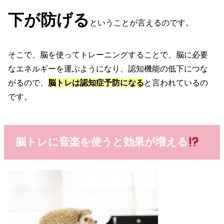
下が防げる
という
ことが言えるのです。
そこで、脳を使ってトレーニングすることで、脳に必要
なエネルギーを運ぶようになり、認知機能の低下につな
がるので、
脳トレは認知症予防になる
と言われているの
です。
脳トレに音楽を使うと効果が増える