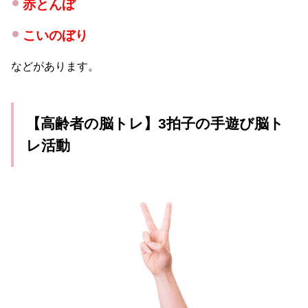
赤とんぼ
こいのぼり
などがあります。
【高齢者の脳トレ】3拍子の手遊び脳ト
レ活動