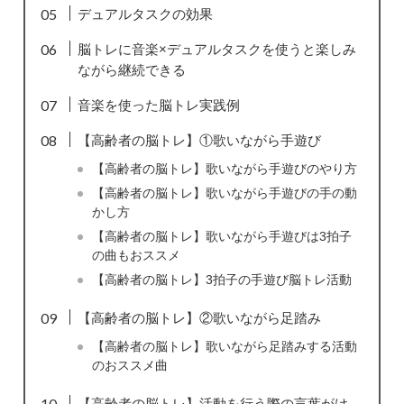
デュアルタスクの効果
脳トレに音楽×デュアルタスクを使うと楽しみ
ながら継続できる
音楽を使った脳トレ実践例
【高齢者の脳トレ】①歌いながら手遊び
【高齢者の脳トレ】歌いながら手遊びのやり方
【高齢者の脳トレ】歌いながら手遊びの手の動
かし方
【高齢者の脳トレ】歌いながら手遊びは3拍子
の曲もおススメ
【高齢者の脳トレ】3拍子の手遊び脳トレ活動
【高齢者の脳トレ】②歌いながら足踏み
【高齢者の脳トレ】歌いながら足踏みする活動
のおススメ曲
【高齢者の脳トレ】活動を行う際の言葉がけ