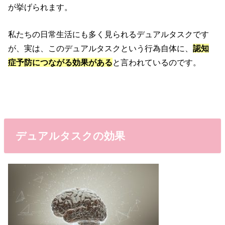
が挙げられます。
私たちの日常生活にも多く見られるデュアルタスクです
が、実は、このデュアルタスクという行為自体に、
認知
症予防につながる効果がある
と言われているのです。
デュアルタスクの効果