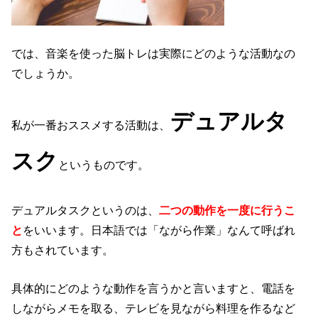
では、音楽を使った脳トレは実際にどのような活動なの
でしょうか。
デュアルタ
私が一番おススメする活動は、
スク
というものです。
デュアルタスクというのは、
二つの動作を一度に行うこ
と
をいいます。日本語では「ながら作業」なんて呼ばれ
方もされています。
具体的にどのような動作を言うかと言いますと、電話を
しながらメモを取る、テレビを見ながら料理を作るなど