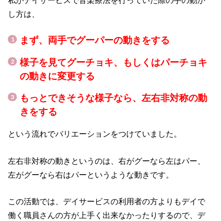
し方は、
まず、両手でグーパーの動きをする
様子を見てグーチョキ、もしくはパーチョキ
の動きに変更する
もっとできそうな様子なら、左右非対称の動
きをする
という流れでバリエーションをつけていました。
左右非対称の動きというのは、右がグーなら左はパー、
左がグーなら右はパーというような動きです。
この活動では、デイサービスの利用者の方よりもデイで
働く職員さんの方が上手く出来なかったりするので、デ