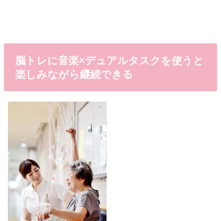
脳トレに音楽×デュアルタスクを使うと
楽しみながら継続できる