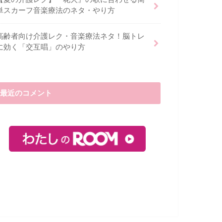
単スカーフ音楽療法のネタ・やり方
高齢者向け介護レク・音楽療法ネタ！脳トレ
に効く「交互唱」のやり方
最近のコメント