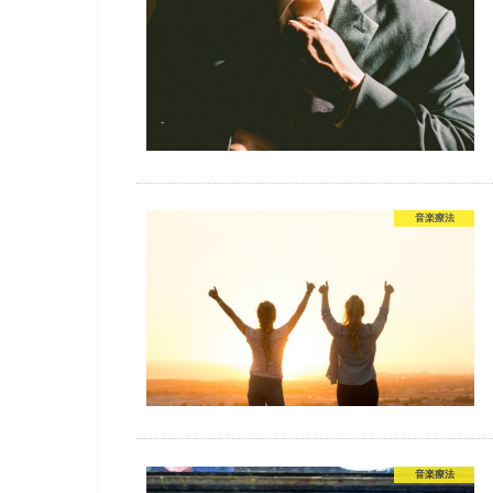
音楽療法
音楽療法