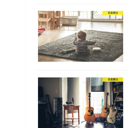
音楽療法
音楽療法