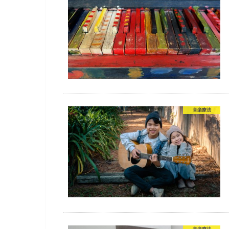
音楽療法
音楽療法