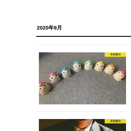
2020年9月
音楽療法
音楽療法