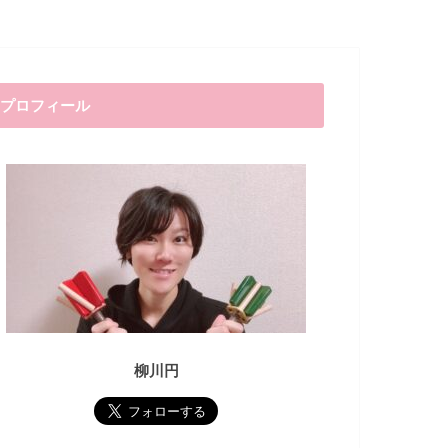
プロフィール
柳川円