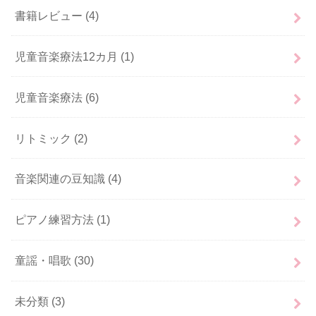
書籍レビュー
(4)
児童音楽療法12カ月
(1)
児童音楽療法
(6)
リトミック
(2)
音楽関連の豆知識
(4)
ピアノ練習方法
(1)
童謡・唱歌
(30)
未分類
(3)