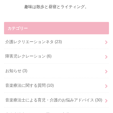
趣味は散歩と昼寝とライティング。
カテゴリー
介護レクリエーションネタ
(23)
障害児レクレーション
(6)
お知らせ
(3)
音楽療法に関する質問
(10)
音楽療法士による育児・介護のお悩みアドバイス
(30)