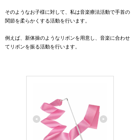
そのようなお子様に対して、私は音楽療法活動で手首の
関節を柔らかくする活動を行います。
例えば、新体操のようなリボンを用意し、音楽に合わせ
てリボンを振る活動を行います。