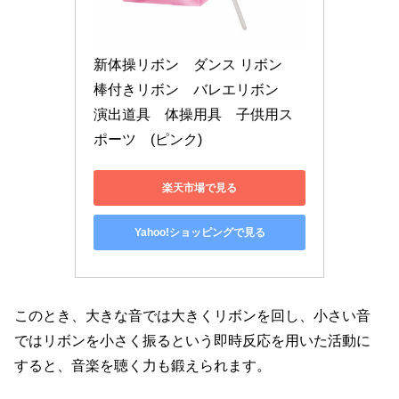
新体操リボン　ダンス リボン　
棒付きリボン　バレエリボン　
演出道具　体操用具　子供用ス
ポーツ　(ピンク)
楽天市場で見る
Yahoo!ショッピングで見る
このとき、大きな音では大きくリボンを回し、小さい音
ではリボンを小さく振るという即時反応を用いた活動に
すると、音楽を聴く力も鍛えられます。