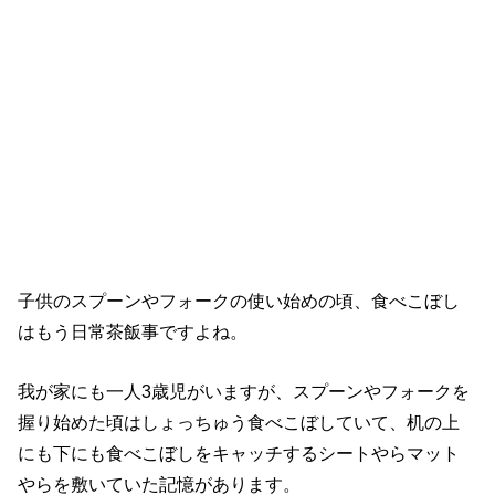
子供のスプーンやフォークの使い始めの頃、食べこぼし
はもう日常茶飯事ですよね。
我が家にも一人3歳児がいますが、スプーンやフォークを
握り始めた頃はしょっちゅう食べこぼしていて、机の上
にも下にも食べこぼしをキャッチするシートやらマット
やらを敷いていた記憶があります。