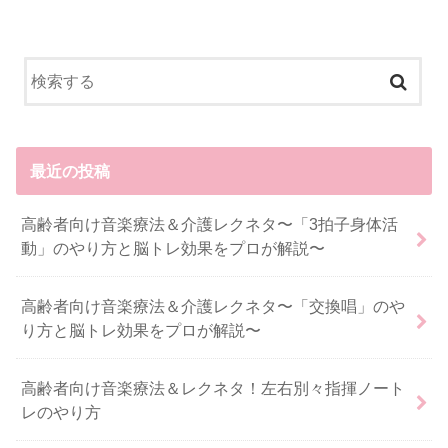
最近の投稿
高齢者向け音楽療法＆介護レクネタ〜「3拍子身体活
動」のやり方と脳トレ効果をプロが解説〜
高齢者向け音楽療法＆介護レクネタ〜「交換唱」のや
り方と脳トレ効果をプロが解説〜
高齢者向け音楽療法＆レクネタ！左右別々指揮ノート
レのやり方