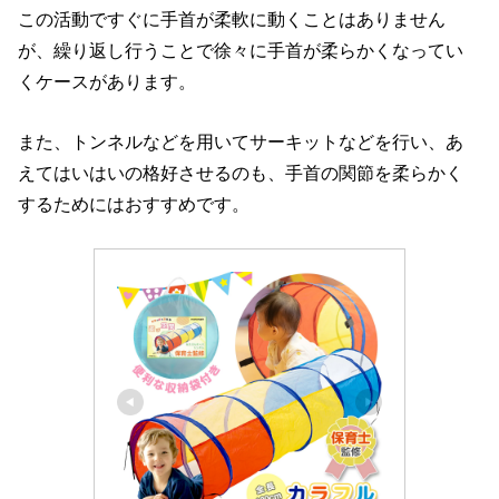
この活動ですぐに手首が柔軟に動くことはありません
が、繰り返し行うことで徐々に手首が柔らかくなってい
くケースがあります。
また、トンネルなどを用いてサーキットなどを行い、あ
えてはいはいの格好させるのも、手首の関節を柔らかく
するためにはおすすめです。