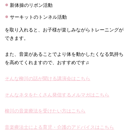
新体操のリボン活動
サーキットのトンネル活動
を取り入れると、お子様が楽しみながらトレーニングが
できます。
また、音楽があることでより体を動かしたくなる気持ち
を高めてくれますので、おすすめです♫
そんな柳川の話が聞ける講演会はこちら
そんなネタをたくさん発信するメルマガはこちら
柳川の音楽療法を受けたい方はこちら
音楽療法士による育児・介護のアドバイスはこちら