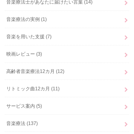
音楽療法士があなたに届けたい言葉
(14)
音楽療法の実例
(1)
音楽を用いた支援
(7)
映画レビュー
(3)
高齢者音楽療法12カ月
(12)
リトミック曲12カ月
(11)
サービス案内
(5)
音楽療法
(137)