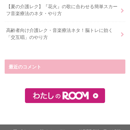
【夏の介護レク】『花火』の歌に合わせる簡単スカー
フ音楽療法のネタ・やり方
高齢者向け介護レク・音楽療法ネタ！脳トレに効く
「交互唱」のやり方
最近のコメント