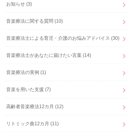
お知らせ
(3)
音楽療法に関する質問
(10)
音楽療法士による育児・介護のお悩みアドバイス
(30)
音楽療法士があなたに届けたい言葉
(14)
音楽療法の実例
(1)
音楽を用いた支援
(7)
高齢者音楽療法12カ月
(12)
リトミック曲12カ月
(11)