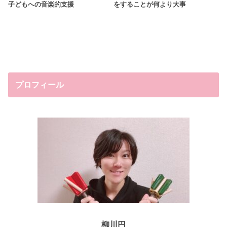
子どもへの音楽的支援
をすることが何より大事
プロフィール
柳川円