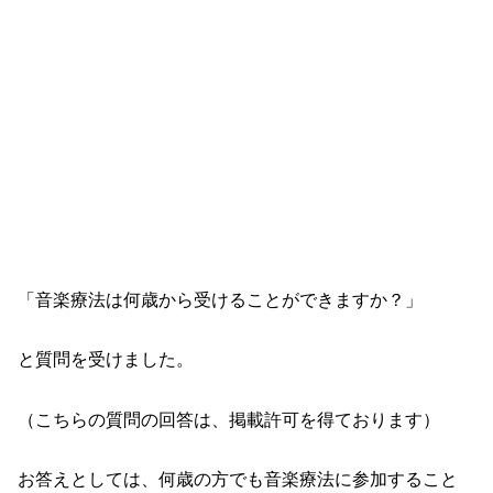
「音楽療法は何歳から受けることができますか？」
と質問を受けました。
（こちらの質問の回答は、掲載許可を得ております）
お答えとしては、何歳の方でも音楽療法に参加すること