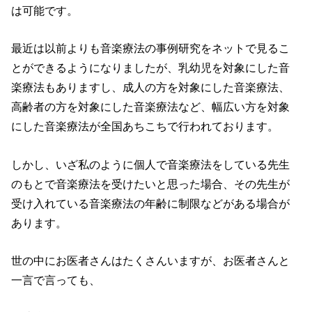
は可能です。
最近は以前よりも音楽療法の事例研究をネットで見るこ
とができるようになりましたが、乳幼児を対象にした音
楽療法もありますし、成人の方を対象にした音楽療法、
高齢者の方を対象にした音楽療法など、幅広い方を対象
にした音楽療法が全国あちこちで行われております。
しかし、いざ私のように個人で音楽療法をしている先生
のもとで音楽療法を受けたいと思った場合、その先生が
受け入れている音楽療法の年齢に制限などがある場合が
あります。
世の中にお医者さんはたくさんいますが、お医者さんと
一言で言っても、