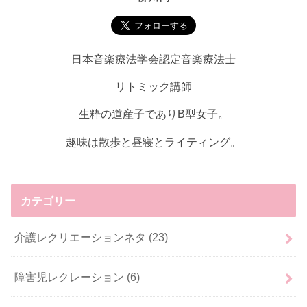
日本音楽療法学会認定音楽療法士
リトミック講師
生粋の道産子でありB型女子。
趣味は散歩と昼寝とライティング。
カテゴリー
介護レクリエーションネタ
(23)
障害児レクレーション
(6)