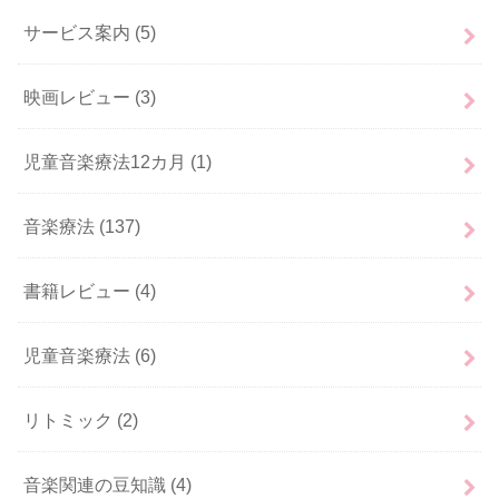
サービス案内
(5)
映画レビュー
(3)
児童音楽療法12カ月
(1)
音楽療法
(137)
書籍レビュー
(4)
児童音楽療法
(6)
リトミック
(2)
音楽関連の豆知識
(4)