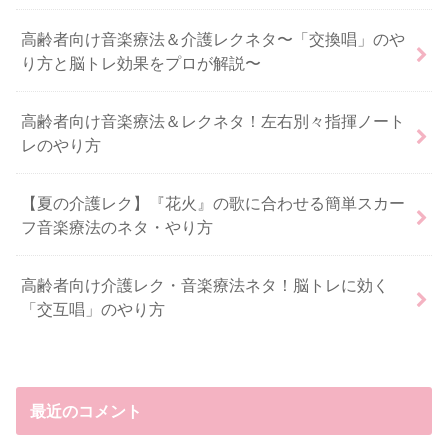
高齢者向け音楽療法＆介護レクネタ〜「交換唱」のや
り方と脳トレ効果をプロが解説〜
高齢者向け音楽療法＆レクネタ！左右別々指揮ノート
レのやり方
【夏の介護レク】『花火』の歌に合わせる簡単スカー
フ音楽療法のネタ・やり方
高齢者向け介護レク・音楽療法ネタ！脳トレに効く
「交互唱」のやり方
最近のコメント