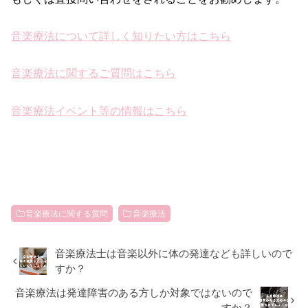
音楽療法について詳しく知りたい方はこちら
音楽療法に関するご質問はこちら
音楽療法イベント等の情報はこちら
音楽療法に関する質問
音楽療法
音楽療法士は音楽以外に体の発達なども詳しいので
すか？
音楽療法は発達障害のある方しか対象ではないので
すか？