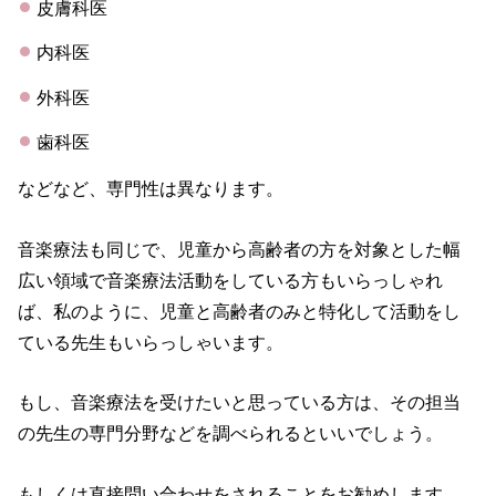
皮膚科医
内科医
外科医
歯科医
などなど、専門性は異なります。
音楽療法も同じで、児童から高齢者の方を対象とした幅
広い領域で音楽療法活動をしている方もいらっしゃれ
ば、私のように、児童と高齢者のみと特化して活動をし
ている先生もいらっしゃいます。
もし、音楽療法を受けたいと思っている方は、その担当
の先生の専門分野などを調べられるといいでしょう。
もしくは直接問い合わせをされることをお勧めします。