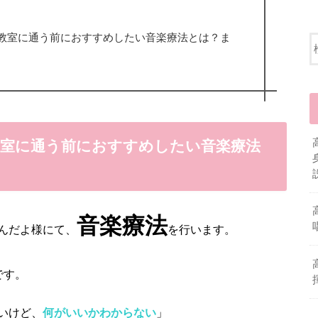
教室に通う前におすすめしたい音楽療法とは？ま
教室に通う前におすすめしたい音楽療法
音楽療法
んだよ様にて、
を行います。
です。
いけど、
何がいいかわからない
」