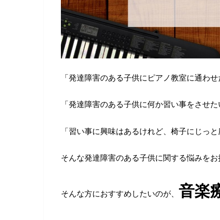
「発達障害のある子供にピアノ教室に通わせ
「発達障害のある子供に何か習い事をさせた
「習い事に興味はあるけれど、椅子にじっと
そんな発達障害のある子供に関する悩みをお
音楽
そんな方におすすめしたいのが、