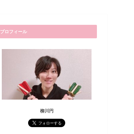
プロフィール
柳川円