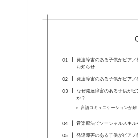
発達障害のある子供がピアノ
お知らせ
発達障害のある子供がピアノ
なぜ発達障害のある子供がピ
か？
言語コミュニケーションが難
音楽療法でソーシャルスキル
発達障害のある子供がピアノ