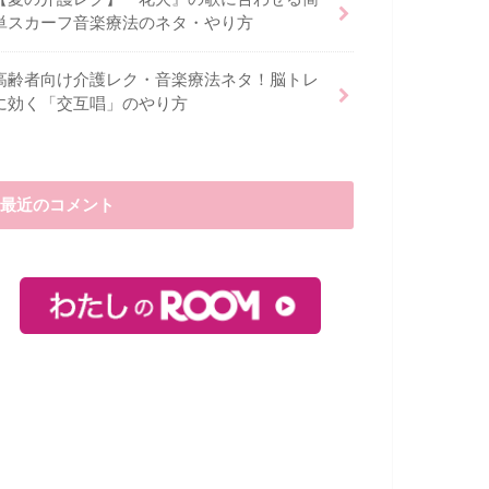
単スカーフ音楽療法のネタ・やり方
高齢者向け介護レク・音楽療法ネタ！脳トレ
に効く「交互唱」のやり方
最近のコメント