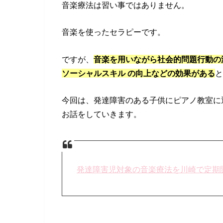
音楽療法は習い事ではありません。
音楽を使ったセラピーです。
ですが、
音楽を用いながら社会的問題行動の
ソーシャルスキル の向上などの効果がある
と
今回は、発達障害のある子供にピアノ教室に
お話をしていきます。
発達障害児対象の音楽療法を川崎で定期開