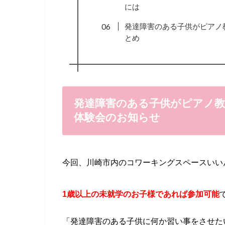
には
発達障害のある子供がピアノ
とめ
発達障害のある子供がピアノ
体験会のお知らせ
今回、川崎市内のコワーキングスペースいい
1歳以上の未就学のお子様であれば参加可能
「発達障害のある子供に何か習い事をさせた