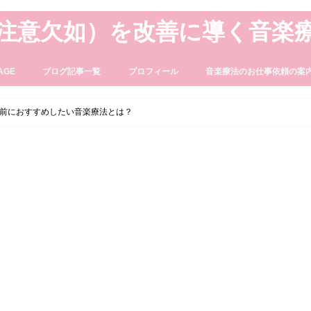
・注意欠如）を改善に導く音楽
AGE
ブログ記事一覧
プロフィール
音楽療法のお仕事依頼の案
前におすすめしたい音楽療法とは？