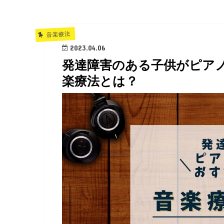
音楽療法
2023.04.06
発達障害のある子供がピア
楽療法とは？