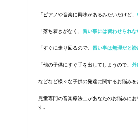
「ピアノや音楽に興味があるみたいだけど、
「落ち着きがなく、
習い事には習わせられな
「すぐに走り回るので、
習い事は無理だと諦
「他の子供にすぐ手を出してしまうので、
外
などなど様々な子供の発達に関するお悩みを
児童専門の音楽療法士があなたのお悩みにお
す。