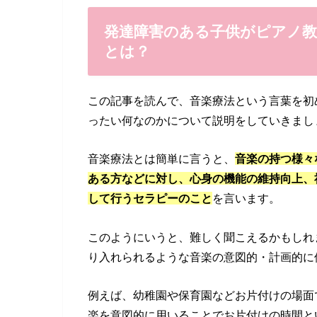
発達障害のある子供がピアノ
とは？
この記事を読んで、音楽療法という言葉を初
ったい何なのかについて説明をしていきまし
音楽療法とは簡単に言うと、
音楽の持つ様々
ある方などに対し、心身の機能の維持向上、
して行うセラピーのこと
を言います。
このようにいうと、難しく聞こえるかもしれ
り入れられるような音楽の意図的・計画的に
例えば、幼稚園や保育園などお片付けの場面
楽を意図的に用いることでお片付けの時間と