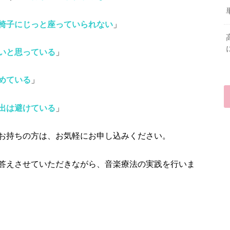
椅子にじっと座っていられない
」
いと思っている
」
めている
」
出は避けている
」
お持ちの方は、お気軽にお申し込みください。
答えさせていただきながら、音楽療法の実践を行いま