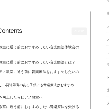
Contents
CLOSE
教室に通う前におすすめしたい音楽療法体験会の
教室に通う前におすすめしたい音楽療法とは？
アノ教室に通う前に音楽療法をおすすめしたいの
しい発達障害のある子供にも音楽療法はおすすめ
を向上したらピアノ教室へ
教室に通う前におすすめしたい音楽療法を受ける