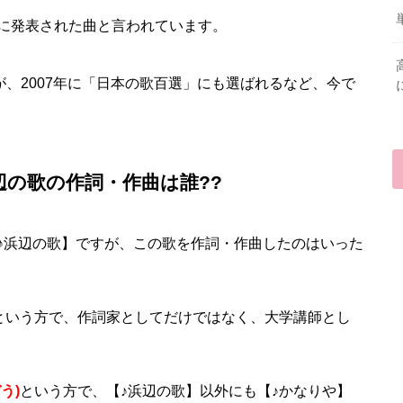
に発表された曲と言われています。
が、2007年に「日本の歌百選」にも選ばれるなど、今で
辺の歌の作詞・作曲は誰??
♪浜辺の歌】ですが、この歌を作詞・作曲したのはいった
という方で、作詞家としてだけではなく、大学講師とし
う)
という方で、【♪浜辺の歌】以外にも【♪かなりや】