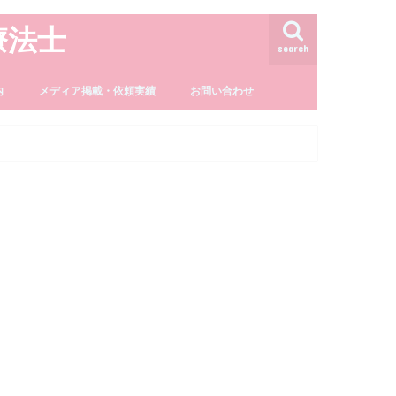
療法士
search
内
メディア掲載・依頼実績
お問い合わせ