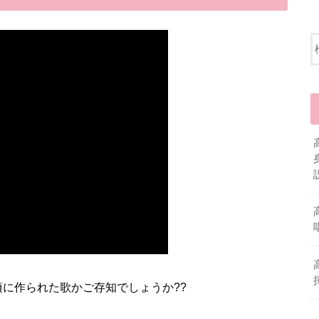
に作られた歌かご存知でしょうか??