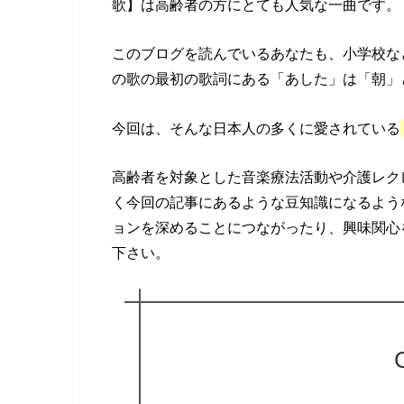
歌】は高齢者の方にとても人気な一曲です。
このブログを読んでいるあなたも、小学校な
の歌の最初の歌詞にある「あした」は「朝」
今回は、そんな日本人の多くに愛されている
高齢者を対象とした音楽療法活動や介護レク
く今回の記事にあるような豆知識になるよう
ョンを深めることにつながったり、興味関心
下さい。