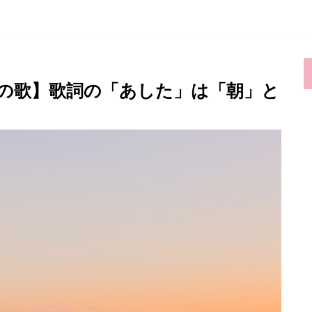
辺の歌】歌詞の「あした」は「朝」と