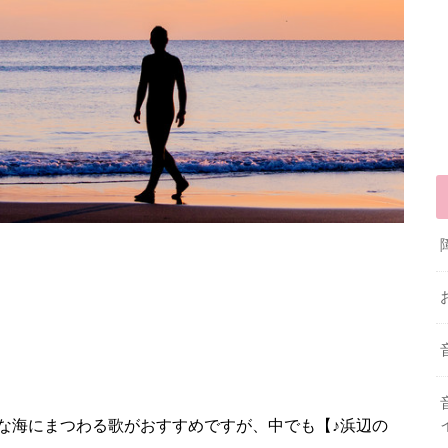
な海にまつわる歌がおすすめですが、中でも【♪浜辺の