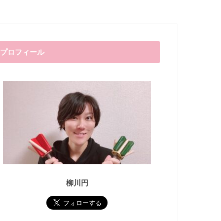
プロフィール
柳川円