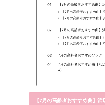
【7月の高齢者おすすめ曲】浜
【7月の高齢者おすすめ曲】
【7月の高齢者おすすめ曲】
【7月の高齢者おすすめ曲】浜
【7月の高齢者おすすめ曲】
【7月の高齢者おすすめ曲】
7月の高齢者おすすめソング
7月の高齢者おすすめ曲【浜
め
【7月の高齢者おすすめ曲】浜