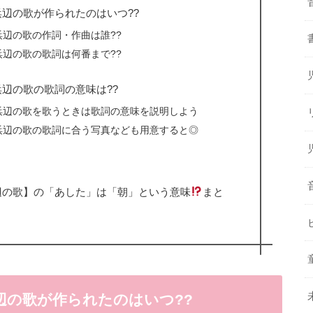
辺の歌が作られたのはいつ??
浜辺の歌の作詞・作曲は誰??
浜辺の歌の歌詞は何番まで??
辺の歌の歌詞の意味は??
浜辺の歌を歌うときは歌詞の意味を説明しよう
浜辺の歌の歌詞に合う写真なども用意すると◎
辺の歌】の「あした」は「朝」という意味
まと
辺の歌が作られたのはいつ??