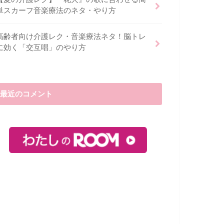
単スカーフ音楽療法のネタ・やり方
高齢者向け介護レク・音楽療法ネタ！脳トレ
に効く「交互唱」のやり方
最近のコメント